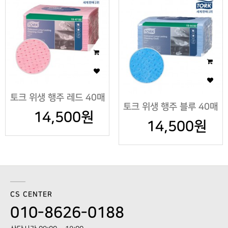
토크 위생 행주 레드 40매
토크 위생 행주 블루 40매
14,500원
14,500원
CS CENTER
010-8626-0188