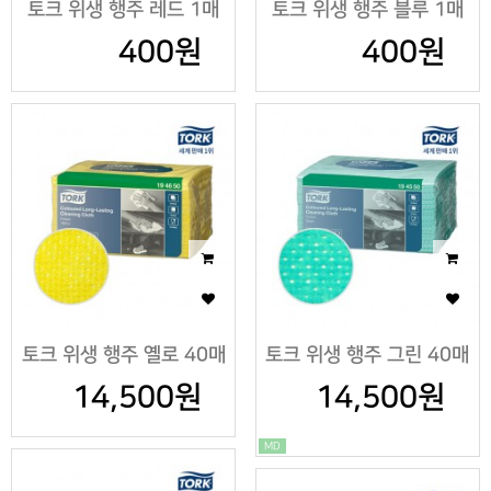
토크 위생 행주 레드 1매
토크 위생 행주 블루 1매
400원
400원
토크 위생 행주 옐로 40매
토크 위생 행주 그린 40매
14,500원
14,500원
MD