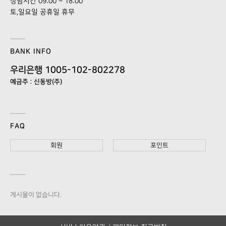
상담시간 09:00 ~ 18:00
토,일요일 공휴일 휴무
BANK INFO
우리은행 1005-102-802278
예금주 : 신동방(주)
FAQ
회원
포인트
게시물이 없습니다.