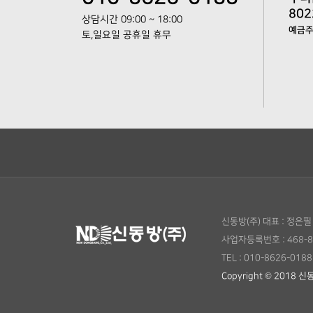
802
상담시간 09:00 ~ 18:00
예금주 
토,일요일 공휴일 휴무
신동방(주)
대표 : 정은필
사업자등록번호 : 468-8
TEL : 010-8626-0188
Copyright © 2018 신동방