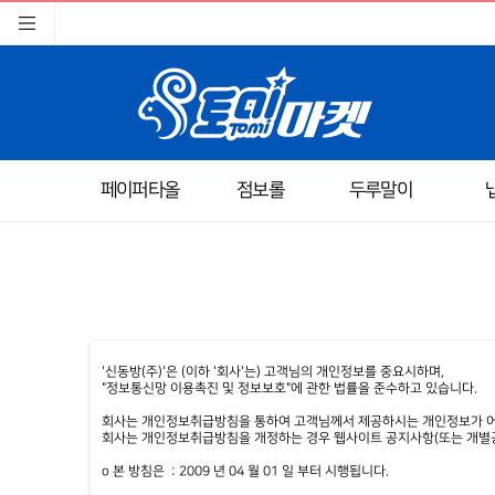
페이퍼타올
점보롤
두루말이
'신동방(주)'은 (이하 '회사'는) 고객님의 개인정보를 중요시하며,
"정보통신망 이용촉진 및 정보보호"에 관한 법률을 준수하고 있습니다.
회사는 개인정보취급방침을 통하여 고객님께서 제공하시는 개인정보가 어
회사는 개인정보취급방침을 개정하는 경우 웹사이트 공지사항(또는 개별공
ο 본 방침은 : 2009 년 04 월 01 일 부터 시행됩니다.