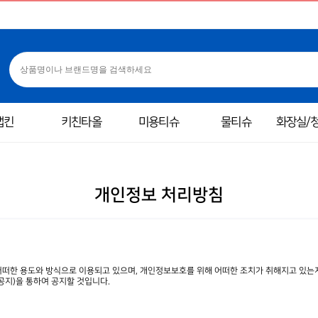
냅킨
키친타올
미용티슈
물티슈
화장실/
개인정보 처리방침
떠한 용도와 방식으로 이용되고 있으며, 개인정보보호를 위해 어떠한 조치가 취해지고 있는
지)을 통하여 공지할 것입니다.