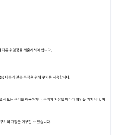
에 따른 위임장을 제출하셔야 합니다.
) 다음과 같은 목적을 위해 쿠키를 사용합니다.
로써 모든 쿠키를 허용하거나, 쿠키가 저장될 때마다 확인을 거치거나, 아
쿠키의 저장을 거부할 수 있습니다.