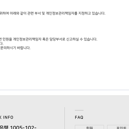
위하여 아래와 같이 관련 부서 및 개인정보관리책임자를 지정하고 있습니다.
련 민원을 개인정보관리책임자 혹은 담당부서로 신고하실 수 있습니다.
다.
 문의하시기 바랍니다.
K INFO
FAQ
은행 1005-102-
회원
포인트