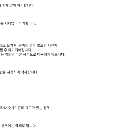
 지체 없이 파기합니다.
보를 지체없이 파기합니다.
B로 옮겨져 (종이의 경우 별도의 서류함)
장된 후 파기되어집니다.
는 이외의 다른 목적으로 이용되지 않습니다.
방법을 사용하여 삭제합니다.
 따라 수사기관의 요구가 있는 경우
 경우에는 예외로 합니다.