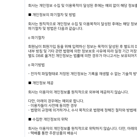
회사는 개인정보 수집 및 이용목적이 달성된 후에는 예외 없이 해당 정보를
■ 개인정보의 파기절차 및 방법
회사는 원칙적으로 개인정보 수집 및 이용목적이 달성된 후에는 해당 정
파기절차 및 방법은 다음과 같습니다.
ο 파기절차
회원님이 회원가입 등을 위해 입력하신 정보는 목적이 달성된 후 별도의 D
내부 방침 및 기타 관련 법령에 의한 정보보호 사유에 따라 일정 기간 저
별도 DB로 옮겨진 개인정보는 법률에 의한 경우가 아니고서는 보유되어지
ο 파기방법
- 전자적 파일형태로 저장된 개인정보는 기록을 재생할 수 없는 기술적 
■ 개인정보 제공
회사는 이용자의 개인정보를 원칙적으로 외부에 제공하지 않습니다.
다만, 아래의 경우에는 예외로 합니다.
- 이용자들이 사전에 동의한 경우
- 법령의 규정에 의거하거나, 수사 목적으로 법령에 정해진 절차와 방법에
■ 수집한 개인정보의 위탁
회사는 이용자의 개인정보를 원칙적으로 위탁하지 않습니다. 다만, 아래의
- 택배를 통한 주문상품의 배송시