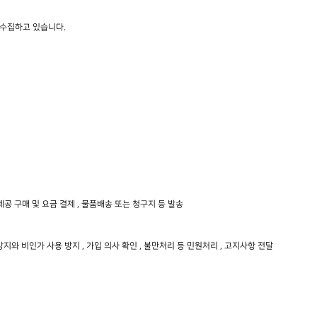
 수집하고 있습니다.
공 구매 및 요금 결제 , 물품배송 또는 청구지 등 발송
지와 비인가 사용 방지 , 가입 의사 확인 , 불만처리 등 민원처리 , 고지사항 전달