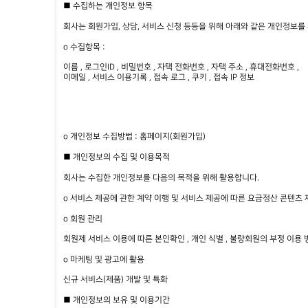
■ 수집하는 개인정보 항목
회사는 회원가입, 상담, 서비스 신청 등등을 위해 아래와 같은 개인정보를
ο 수집항목 :
이름 , 로그인ID , 비밀번호 , 자택 전화번호 , 자택 주소 , 휴대전화번호 ,
이메일 , 서비스 이용기록 , 접속 로그 , 쿠키 , 접속 IP 정보
ο 개인정보 수집방법 : 홈페이지(회원가입)
■ 개인정보의 수집 및 이용목적
회사는 수집한 개인정보를 다음의 목적을 위해 활용합니다.
ο 서비스 제공에 관한 계약 이행 및 서비스 제공에 따른 요금정산 콘텐츠 제
ο 회원 관리
회원제 서비스 이용에 따른 본인확인 , 개인 식별 , 불량회원의 부정 이용 방
ο 마케팅 및 광고에 활용
신규 서비스(제품) 개발 및 특화
■ 개인정보의 보유 및 이용기간