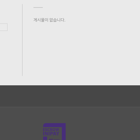
게시물이 없습니다.