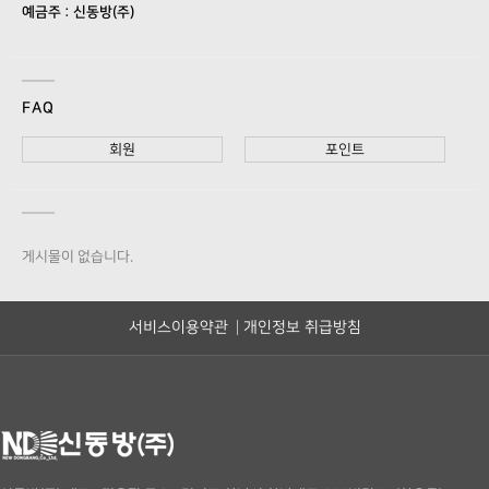
예금주 : 신동방(주)
FAQ
회원
포인트
게시물이 없습니다.
서비스이용약관
개인정보 취급방침