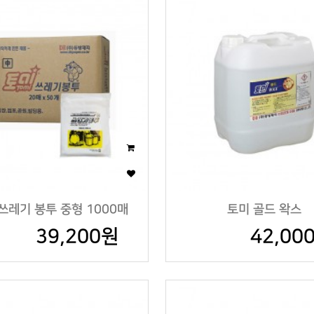
쓰레기 봉투 중형 1000매
토미 골드 왁스
39,200원
42,00