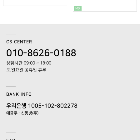
MD
CS CENTER
010-8626-0188
상담시간 09:00 ~ 18:00
토,일요일 공휴일 휴무
BANK INFO
우리은행 1005-102-802278
예금주 : 신동방(주)