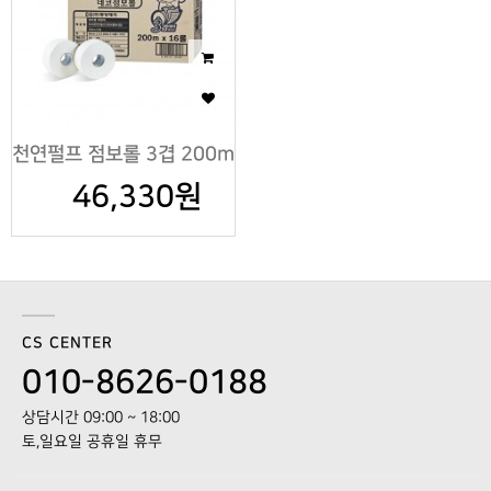
천연펄프 점보롤 3겹 200m
46,330원
CS CENTER
010-8626-0188
상담시간 09:00 ~ 18:00
토,일요일 공휴일 휴무