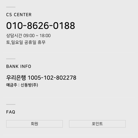
CS CENTER
010-8626-0188
상담시간 09:00 ~ 18:00
토,일요일 공휴일 휴무
BANK INFO
우리은행 1005-102-802278
예금주 : 신동방(주)
FAQ
회원
포인트