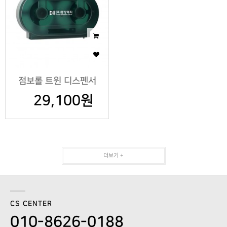
점보롤 트윈 디스펜서
29,100원
더보기 +
CS CENTER
010-8626-0188