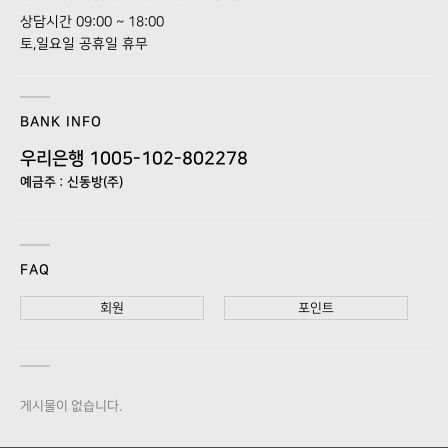
상담시간 09:00 ~ 18:00
토,일요일 공휴일 휴무
BANK INFO
우리은행 1005-102-802278
예금주 : 신동방(주)
FAQ
회원
포인트
게시물이 없습니다.