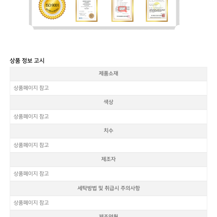
상품 정보 고시
제품소재
상품페이지 참고
색상
상품페이지 참고
치수
상품페이지 참고
제조자
상품페이지 참고
세탁방법 및 취급시 주의사항
상품페이지 참고