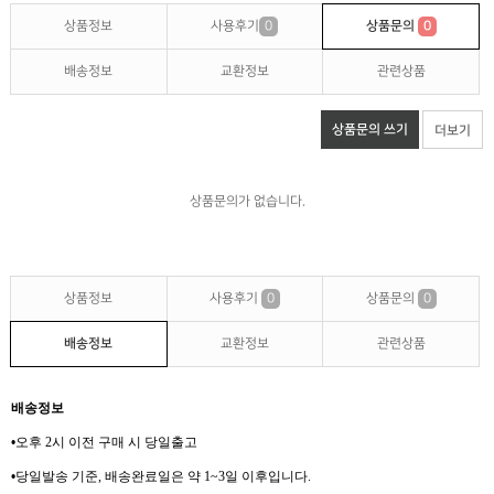
상품정보
사용후기
0
상품문의
0
배송정보
교환정보
관련상품
상품문의 쓰기
더보기
상품문의가 없습니다.
상품정보
사용후기
0
상품문의
0
배송정보
교환정보
관련상품
배송정보
•
오후 2
시 이전 구매 시 당일출고
•
당일발송 기준
,
배송완료일은 약
1~3
일 이후입니다
.