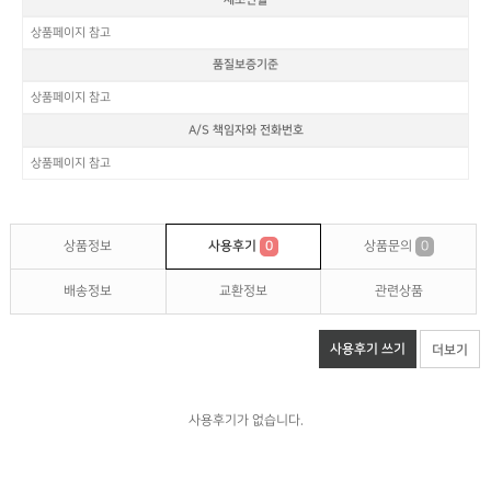
제조연월
상품페이지 참고
품질보증기준
상품페이지 참고
A/S 책임자와 전화번호
상품페이지 참고
상품정보
사용후기
0
상품문의
0
배송정보
교환정보
관련상품
사용후기 쓰기
더보기
사용후기가 없습니다.