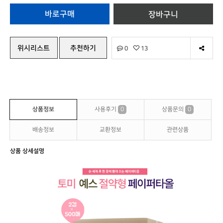
위시리스트
추천하기
0
13
상품정보
사용후기
0
상품문의
0
배송정보
교환정보
관련상품
상품 상세설명