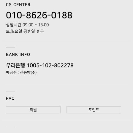
CS CENTER
010-8626-0188
상담시간 09:00 ~ 18:00
토,일요일 공휴일 휴무
BANK INFO
우리은행 1005-102-802278
예금주 : 신동방(주)
FAQ
회원
포인트