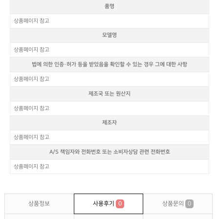
품명
상품페이지 참고
모델명
상품페이지 참고
법에 의한 인증·허가 등을 받았음을 확인할 수 있는 경우 그에 대한 사항
상품페이지 참고
제조국 또는 원산지
상품페이지 참고
제조자
상품페이지 참고
A/S 책임자와 전화번호 또는 소비자상담 관련 전화번호
상품페이지 참고
상품정보
사용후기
0
상품문의
0