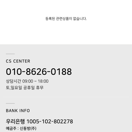
등록된 관련상품이 없습니다.
CS CENTER
010-8626-0188
상담시간 09:00 ~ 18:00
토,일요일 공휴일 휴무
BANK INFO
우리은행 1005-102-802278
예금주 : 신동방(주)