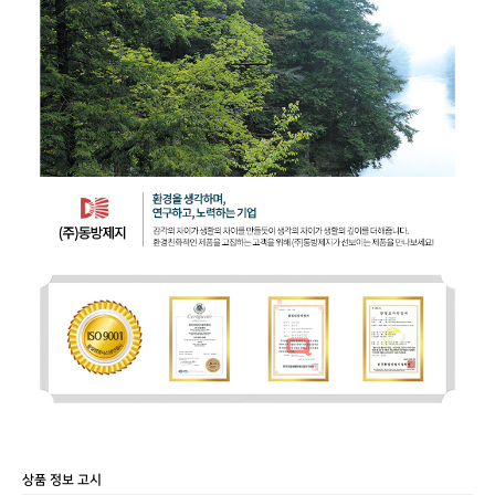
상품 정보 고시