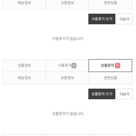
배송정보
교환정보
관련상품
사용후기 쓰기
더보기
사용후기가 없습니다.
상품정보
사용후기
0
상품문의
0
배송정보
교환정보
관련상품
상품문의 쓰기
더보기
상품문의가 없습니다.