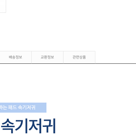
배송정보
교환정보
관련상품