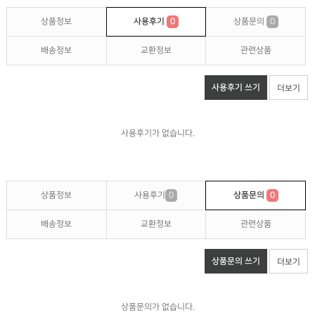
상품정보
사용후기
0
상품문의
0
배송정보
교환정보
관련상품
사용후기 쓰기
더보기
사용후기가 없습니다.
상품정보
사용후기
0
상품문의
0
배송정보
교환정보
관련상품
상품문의 쓰기
더보기
상품문의가 없습니다.