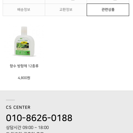
배송정보
교환정보
관련상품
향수 방향제 12종류
4,800원
CS CENTER
010-8626-0188
상담시간 09:00 ~ 18:00