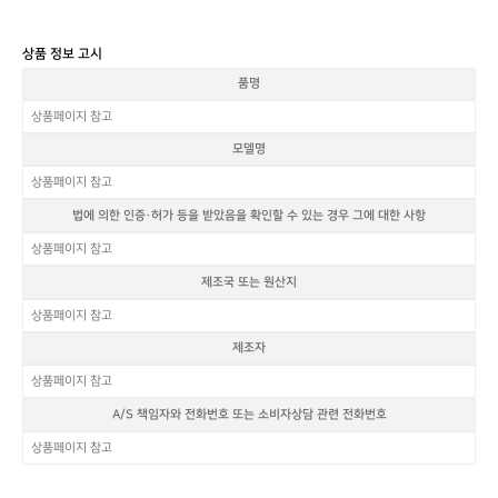
상품 정보 고시
품명
상품페이지 참고
모델명
상품페이지 참고
법에 의한 인증·허가 등을 받았음을 확인할 수 있는 경우 그에 대한 사항
상품페이지 참고
제조국 또는 원산지
상품페이지 참고
제조자
상품페이지 참고
A/S 책임자와 전화번호 또는 소비자상담 관련 전화번호
상품페이지 참고