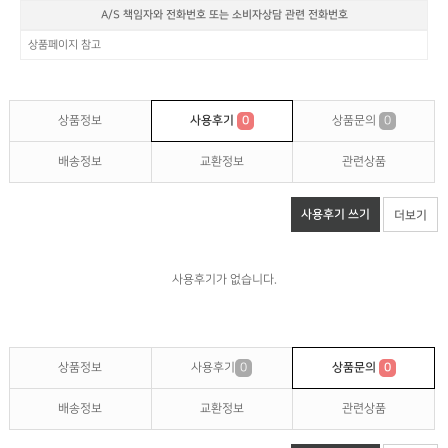
A/S 책임자와 전화번호 또는 소비자상담 관련 전화번호
상품페이지 참고
상품정보
사용후기
0
상품문의
0
배송정보
교환정보
관련상품
사용후기 쓰기
더보기
사용후기가 없습니다.
상품정보
사용후기
0
상품문의
0
배송정보
교환정보
관련상품