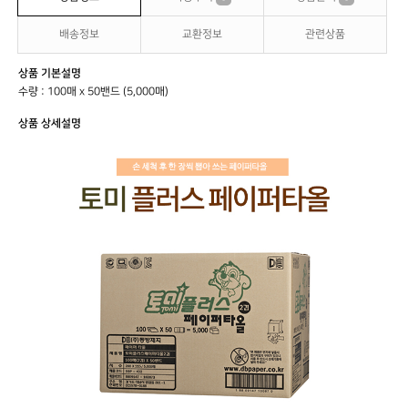
배송정보
교환정보
관련상품
상품 기본설명
수량 : 100매 x 50밴드 (5,000매)
상품 상세설명