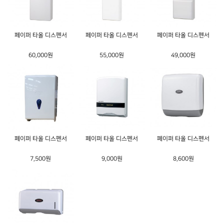
페이퍼 타올 디스펜서
페이퍼 타올 디스펜서
페이퍼 타올 디스펜서
60,000원
55,000원
49,000원
페이퍼 타올 디스펜서
페이퍼 타올 디스펜서
페이퍼 타올 디스펜서
7,500원
9,000원
8,600원