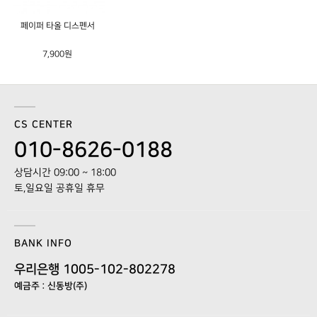
페이퍼 타올 디스펜서
7,900원
CS CENTER
010-8626-0188
상담시간 09:00 ~ 18:00
토,일요일 공휴일 휴무
BANK INFO
우리은행 1005-102-802278
예금주 : 신동방(주)