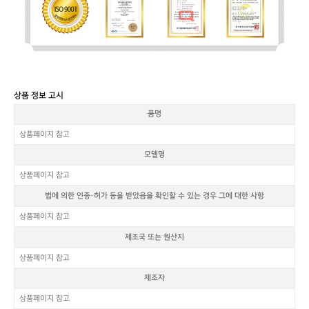
상품 정보 고시
품명
상품페이지 참고
모델명
상품페이지 참고
법에 의한 인증·허가 등을 받았음을 확인할 수 있는 경우 그에 대한 사항
상품페이지 참고
제조국 또는 원산지
상품페이지 참고
제조자
상품페이지 참고