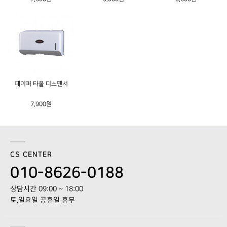
페이퍼 타올 디스펜서
7,900원
CS CENTER
010-8626-0188
상담시간 09:00 ~ 18:00
토,일요일 공휴일 휴무