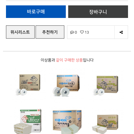
위시리스트
추천하기
0
13
이상품과
같이 구매한 상품
입니다