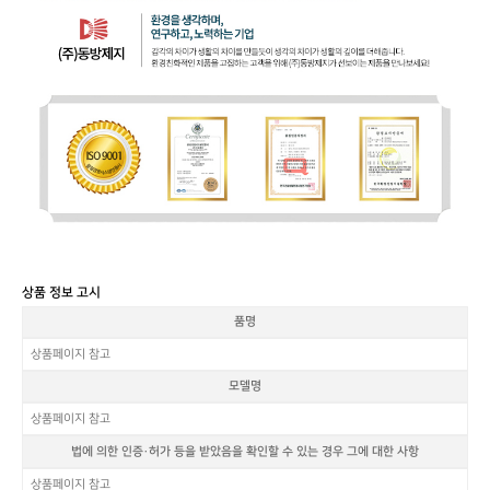
상품 정보 고시
품명
상품페이지 참고
모델명
상품페이지 참고
법에 의한 인증·허가 등을 받았음을 확인할 수 있는 경우 그에 대한 사항
상품페이지 참고