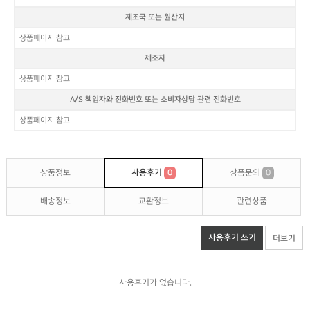
제조국 또는 원산지
상품페이지 참고
제조자
상품페이지 참고
A/S 책임자와 전화번호 또는 소비자상담 관련 전화번호
상품페이지 참고
상품정보
사용후기
0
상품문의
0
배송정보
교환정보
관련상품
사용후기 쓰기
더보기
사용후기가 없습니다.