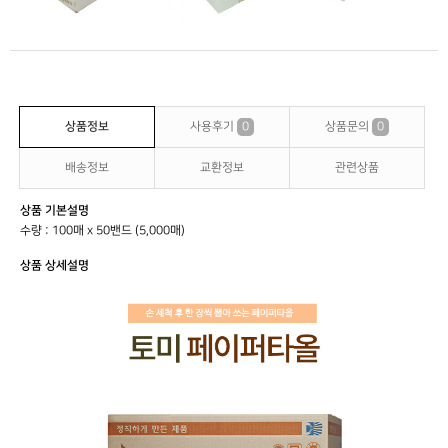
상품정보
사용후기
0
상품문의
0
배송정보
교환정보
관련상품
상품 기본설명
수량 : 100매 x 50밴드 (5,000매)
상품 상세설명