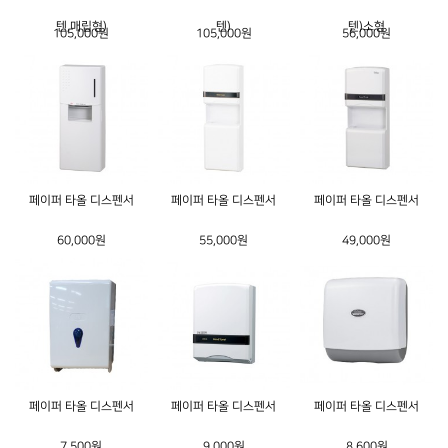
텐,매립형)
텐)
텐)소형
105,000원
105,000원
56,000원
페이퍼 타올 디스펜서
페이퍼 타올 디스펜서
페이퍼 타올 디스펜서
60,000원
55,000원
49,000원
페이퍼 타올 디스펜서
페이퍼 타올 디스펜서
페이퍼 타올 디스펜서
7,500원
9,000원
8,600원