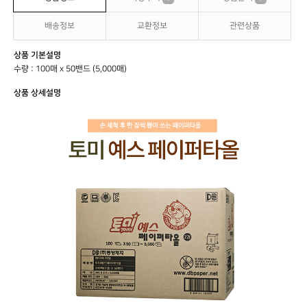
배송정보
교환정보
관련상품
상품 기본설명
수량 : 100매 x 50밴드 (5,000매)
상품 상세설명