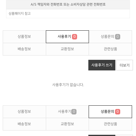
A/S 책임자와 전화번호 또는 소비자상담 관련 전화번호
상품페이지 참고
상품정보
사용후기
0
상품문의
0
배송정보
교환정보
관련상품
사용후기 쓰기
더보기
사용후기가 없습니다.
상품정보
사용후기
0
상품문의
0
배송정보
교환정보
관련상품