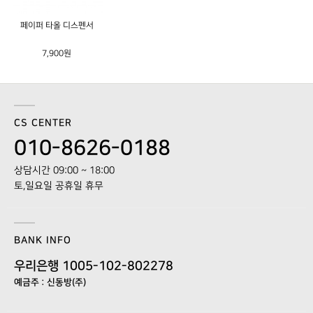
페이퍼 타올 디스펜서
7,900원
CS CENTER
010-8626-0188
상담시간 09:00 ~ 18:00
토,일요일 공휴일 휴무
BANK INFO
우리은행 1005-102-802278
예금주 : 신동방(주)