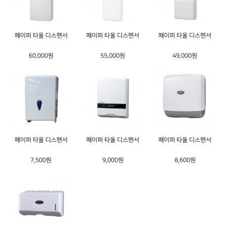
페이퍼 타올 디스펜서
페이퍼 타올 디스펜서
페이퍼 타올 디스펜서
60,000원
55,000원
49,000원
페이퍼 타올 디스펜서
페이퍼 타올 디스펜서
페이퍼 타올 디스펜서
7,500원
9,000원
8,600원