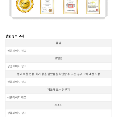
상품 정보 고시
품명
상품페이지 참고
모델명
상품페이지 참고
법에 의한 인증·허가 등을 받았음을 확인할 수 있는 경우 그에 대한 사항
상품페이지 참고
제조국 또는 원산지
상품페이지 참고
제조자
상품페이지 참고