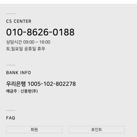
CS CENTER
010-8626-0188
상담시간 09:00 ~ 18:00
토,일요일 공휴일 휴무
BANK INFO
우리은행 1005-102-802278
예금주 : 신동방(주)
FAQ
회원
포인트