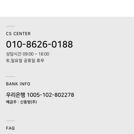
CS CENTER
010-8626-0188
상담시간 09:00 ~ 18:00
토,일요일 공휴일 휴무
BANK INFO
우리은행 1005-102-802278
예금주 : 신동방(주)
FAQ