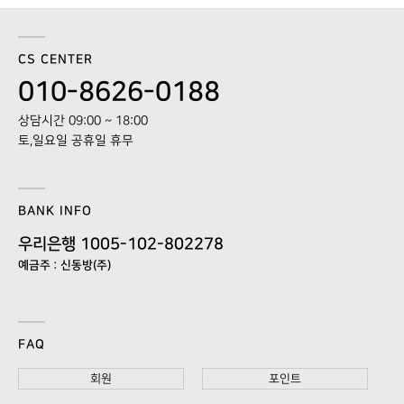
CS CENTER
010-8626-0188
상담시간 09:00 ~ 18:00
토,일요일 공휴일 휴무
BANK INFO
우리은행 1005-102-802278
예금주 : 신동방(주)
FAQ
회원
포인트