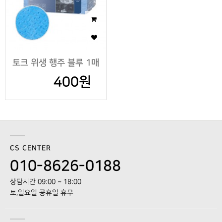
토크 위생 행주 블루 1매
400원
CS CENTER
010-8626-0188
상담시간 09:00 ~ 18:00
토,일요일 공휴일 휴무