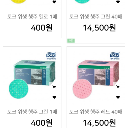
토크 위생 행주 옐로 1매
토크 위생 행주 그린 40매
400원
14,500원
MD
토크 위생 행주 그린 1매
토크 위생 행주 레드 40매
400원
14,500원