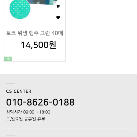
토크 위생 행주 그린 40매
14,500원
MD
CS CENTER
010-8626-0188
상담시간 09:00 ~ 18:00
토,일요일 공휴일 휴무