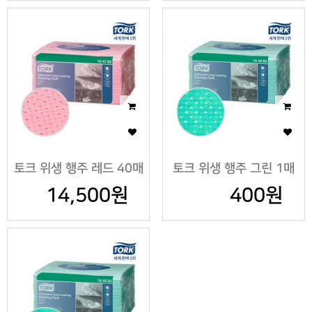
토크 위생 행주 레드 40매
토크 위생 행주 그린 1매
14,500원
400원