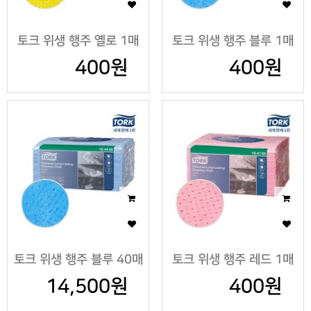
토크 위생 행주 옐로 1매
토크 위생 행주 블루 1매
400원
400원
토크 위생 행주 블루 40매
토크 위생 행주 레드 1매
14,500원
400원