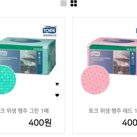
크 위생 행주 그린 1매
토크 위생 행주 레드 
400원
40