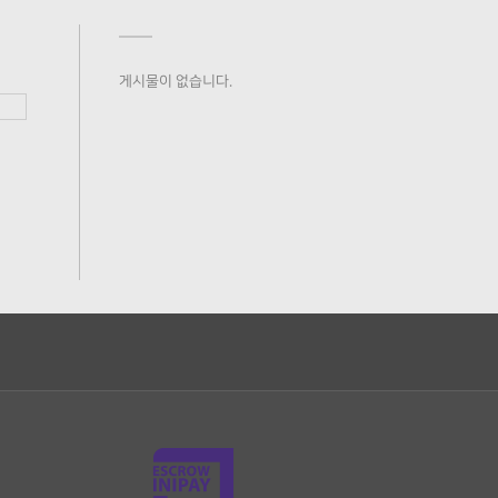
게시물이 없습니다.