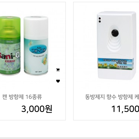
캔 방향제 16종류
동방제지 향수 방향제 
3,000원
11,50