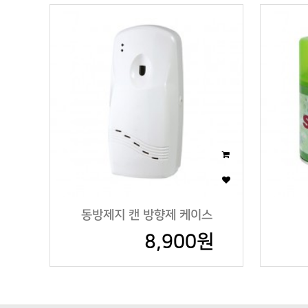
동방제지 캔 방향제 케이스
8,900원