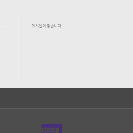
게시물이 없습니다.