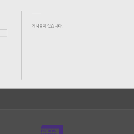
게시물이 없습니다.