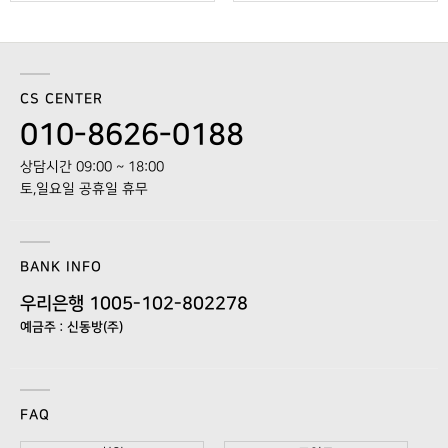
CS CENTER
010-8626-0188
상담시간 09:00 ~ 18:00
토,일요일 공휴일 휴무
BANK INFO
우리은행 1005-102-802278
예금주 : 신동방(주)
FAQ